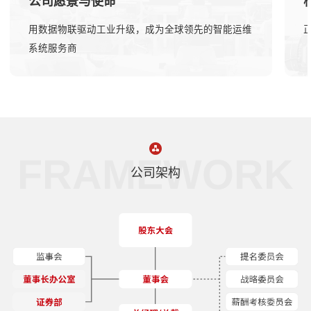
公司愿景与使命
用数据物联驱动工业升级，成为全球领先的智能运维
系统服务商
FRAMEWORK
公司架构