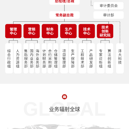
GLOBAL
业务辐射全球