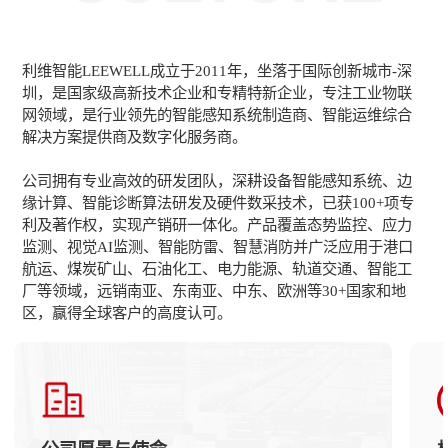
利维智能LEEWELL成立于2011年，坐落于国际创新城市-深
圳，是国家级高新技术企业和专精特新企业，专注工业物联
网领域，是行业领先的智能感知系统制造商、智能运维综合
解决方案提供商及数字化服务商。
公司拥有专业高效的研发团队，深耕设备智能感知系统、边
缘计算、智能诊断算法研发及硬件数采技术，已获100+项专
利及著作权，实现产销研一体化。产品覆盖态势监控、应力
监测、视觉AI监测、智能防雷、智慧消防并广泛应用于港口
航运、煤炭矿山、石油化工、电力能源、轨道交通、智能工
厂等领域，远销南亚、东南亚、中东、欧洲等30+国家和地
区，赢得全球客户的高度认可。