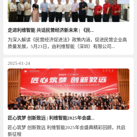
走进利维智能 共话民营经济新未来 | 《民...
为深入解读《民营经济促进法》政策内涵，促进民营企业高
质量发展，5月23日，由利维智能（深圳）有限公司...
2025-01-24
匠心筑梦 创新致远 | 利维智能2025年会盛...
匠心筑梦 创新致远 利维智能2025年会盛典精彩回顾，共启
新征程