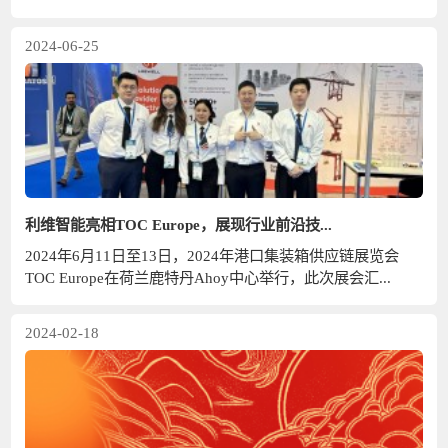
2024-06-25
利维智能亮相TOC Europe，展现行业前沿技...
2024年6月11日至13日，2024年港口集装箱供应链展览会
TOC Europe在荷兰鹿特丹Ahoy中心举行，此次展会汇...
2024-02-18