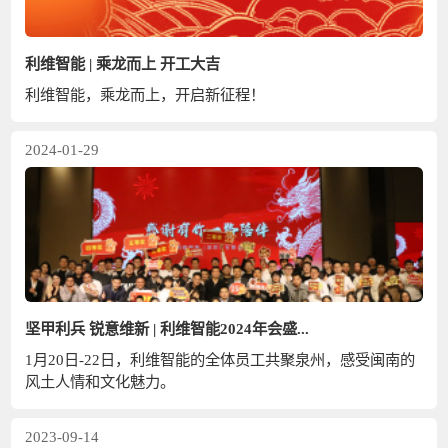
利维智能 | 乘龙而上 开工大吉
利维智能，乘龙而上，开启新征程！
2024-01-29
坚甲利兵 锐意维新 | 利维智能2024年会盛...
1月20日-22日，利维智能的全体员工共聚泉州，感受闽南的
风土人情和文化魅力。
2023-09-14