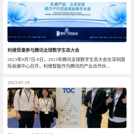
利维受邀参与腾讯全球数字生态大会
2023年9月7日-8日，2023年腾讯全球数字生态大会在深圳国
际会展中心召开，利维智能作为腾讯的产业合作伙...
2023-07-19