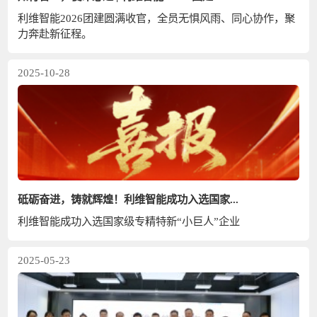
利维智能2026团建圆满收官，全员无惧风雨、同心协作，聚
力奔赴新征程。
2025-10-28
砥砺奋进，铸就辉煌！利维智能成功入选国家...
利维智能成功入选国家级专精特新“小巨人”企业
2025-05-23