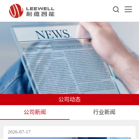
公司动态
公司新闻
行业新闻
2026-07-17