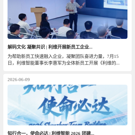
解码文化 凝聚共识 | 利维开展新员工企业...
为帮助新员工快速融入企业，凝聚团队奋进力量，7月15
日，利维智能董事长李惠军为全体新员工开展《利维的...
2026-06-09
知行合一，使命必达 | 利维智能 2026 团建...