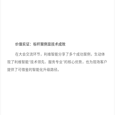
价值实证：标杆案例显技术成效
在大会交流环节，利维智能分享了多个成功案例，生动体
现了利维智能“技术领先、服务专业”的核心优势，也为现场客户
提供了可借鉴的智能化升级路径。