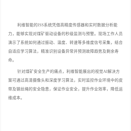
利维智能的ISS系统凭借高精度传感器和实时数据分析能
力，能够实现对煤矿驱动设备的秒级监测与预警。现场工作人员
演示了系统如何通过振动、温度、转速等多维度信号采集，结合
自适应学习算法，精准识别设备异常并预测故障趋势及剩余寿
命。
针对煤矿安全生产的痛点，利维智能展出的视觉AI解决方
案可通过高清摄像头和深度学习算法，实时监控作业环境中的皮
带及钢丝绳的安全隐患，保证作业安全，提升作业效率，降低运
维成本。