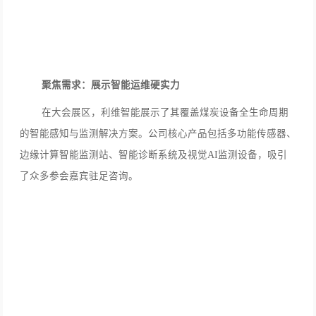
聚焦需求：展示智能运维硬实力
在大会展区，利维智能展示了其覆盖煤炭设备全生命周期
的智能感知与监测解决方案。公司核心产品包括多功能传感器、
边缘计算智能监测站、智能诊断系统及视觉AI监测设备，吸引
了众多参会嘉宾驻足咨询。