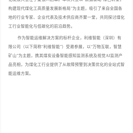
构建现代煤化工高质量发展新格局”为主题，吸引了来自全国各
地的行业专家、企业代表及技术供应商齐聚一堂，共同探讨煤化
工行业智能化与低碳化的前沿趋势。
作为智能运维解决方案的标杆企业，利维智能（深圳）有
限公司（以下简称“利维智能”）受邀参展，以“万物互联，智慧
矿山”为主题，携其煤炭设备智能感知监测系统及视觉AI监测产
品亮相，
为煤化工行业提供了从故障预警到决策优化的全站式智
能运维方案。