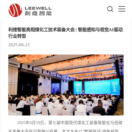
利维智能亮相煤化工技术装备大会 | 智能感知与视觉AI驱动
行业转型
2025-06-21
2025年6月19日，第七届中国现代煤化工装备智能化与低碳
化发展大会在宁夏银川启幕。本次大会以“数据驱动·绿色转型，