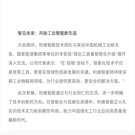
智见未来：共助工业智能新生态
大会期间，利维智能技术团队与来自中国机械工业联合
会、国家能源集团等单位的专家就“煤化工装备智能化升级”展开
深入交流。公司代表表示：“在‘双碳’目标下，智能化技术不仅
是效率工具，更是实现绿色低碳发展的关键。利维智能将持续深
耕工业物联网领域，为行业提供更高效、更安全的解决方案。”
此次参展，利维智能通过与行业同仁的交流，进一步明确
了技术创新的方向。在智能化与低碳化浪潮中，利维智能正以扎
实的技术实力和前瞻性布局，助力中国煤化工行业迈向高质量发
展新时代。